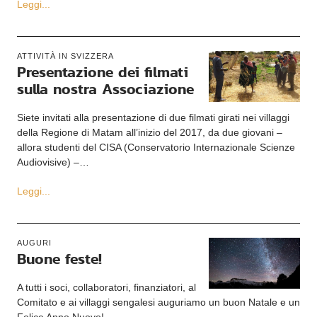
Leggi...
ATTIVITÀ IN SVIZZERA
Presentazione dei filmati
sulla nostra Associazione
Siete invitati alla presentazione di due filmati girati nei villaggi
della Regione di Matam all’inizio del 2017, da due giovani –
allora studenti del CISA (Conservatorio Internazionale Scienze
Audiovisive) –…
Leggi...
AUGURI
Buone feste!
A tutti i soci, collaboratori, finanziatori, al
Comitato e ai villaggi sengalesi auguriamo un buon Natale e un