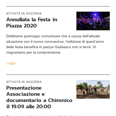
ATTIVITÀ IN SVIZZERA
Annullata la Festa in
Piazza 2020
Dobbiamo purtroppo comunicare che a causa dell’attuale
situazione con il nuovo coronavirus, l’edizione di quest’anno
della festa benefica in piazza Giubiasco non si terrà. Vi
ringraziamo per la comprensione.
Leggi...
ATTIVITÀ IN SVIZZERA
Presentazione
Associazione e
documentario a Chironico
il 19.09 alle 20:00