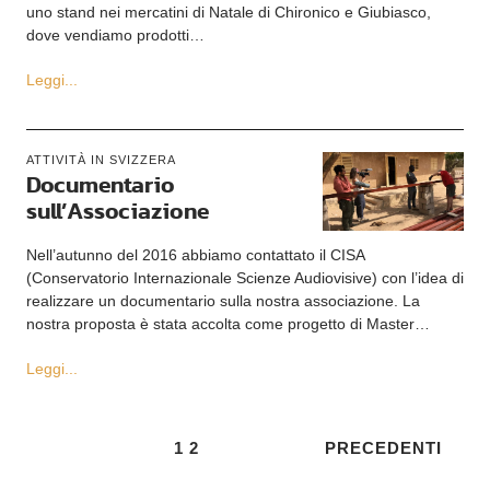
uno stand nei mercatini di Natale di Chironico e Giubiasco,
dove vendiamo prodotti…
Leggi...
ATTIVITÀ IN SVIZZERA
Documentario
sull’Associazione
Nell’autunno del 2016 abbiamo contattato il CISA
(Conservatorio Internazionale Scienze Audiovisive) con l’idea di
realizzare un documentario sulla nostra associazione. La
nostra proposta è stata accolta come progetto di Master…
Leggi...
1
2
PRECEDENTI