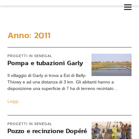
Anno:
2011
PROGETTI IN SENEGAL
Pompa e tubazioni Garly
Il villaggio di Garly si trova a Est di Belly-
Thiowy e ad una distanza di 3 km. Gli abitanti hanno a
disposizione una superficie di 7 ha di terreno recintato…
Leggi...
PROGETTI IN SENEGAL
Pozzo e recinzione Dopéré