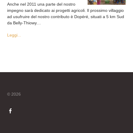
Anche nel 2011 una parte del nostro
impegno sarà dedicato ai progetti agricoli. Il prossimo villaggio
ad usufruire del nostro contributo è Dopéré, situati a 5 km Sud
da Belly-Thiowy…
Leggi...
© 2026