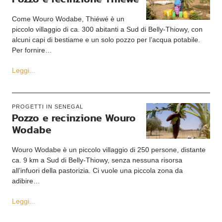
Come Wouro Wodabe, Thiéwé è un
piccolo villaggio di ca. 300 abitanti a Sud di Belly-Thiowy, con
alcuni capi di bestiame e un solo pozzo per l’acqua potabile.
Per fornire…
Leggi...
PROGETTI IN SENEGAL
Pozzo e recinzione Wouro
Wodabe
Wouro Wodabe è un piccolo villaggio di 250 persone, distante
ca. 9 km a Sud di Belly-Thiowy, senza nessuna risorsa
all’infuori della pastorizia. Ci vuole una piccola zona da
adibire…
Leggi...