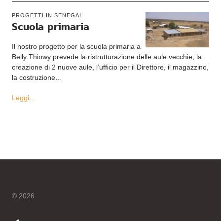
PROGETTI IN SENEGAL
Scuola primaria
Il nostro progetto per la scuola primaria a
Belly Thiowy prevede la ristrutturazione delle aule vecchie, la
creazione di 2 nuove aule, l’ufficio per il Direttore, il magazzino,
la costruzione…
Leggi...
© 2026