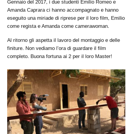
Gennaio del 2017, i due studenti Emilio Romeo e
Amanda Caprara ci hanno accompagnato e hanno
eseguito una miriade di riprese per il loro film, Emilio
come regista e Amanda come camerawoman.
Al ritorno gli aspetta il lavoro del montaggio e delle
finiture. Non vediamo l’ora di guardare il film
completo. Buona fortuna ai 2 per il loro Master!