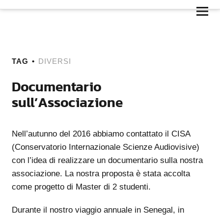
TAG
DIVERSI
Documentario
sull’Associazione
Nell’autunno del 2016 abbiamo contattato il CISA
(Conservatorio Internazionale Scienze Audiovisive)
con l’idea di realizzare un documentario sulla nostra
associazione. La nostra proposta è stata accolta
come progetto di Master di 2 studenti.
Durante il nostro viaggio annuale in Senegal, in