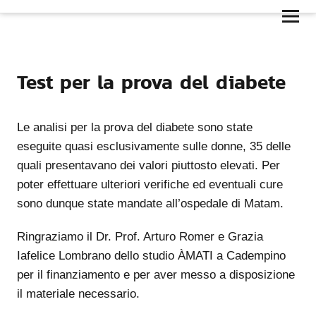
Test per la prova del diabete
Le analisi per la prova del diabete sono state
eseguite quasi esclusivamente sulle donne, 35 delle
quali presentavano dei valori piuttosto elevati. Per
poter effettuare ulteriori verifiche ed eventuali cure
sono dunque state mandate all’ospedale di Matam.
Ringraziamo il Dr. Prof. Arturo Romer e Grazia
Iafelice Lombrano dello studio ÀMATI a Cadempino
per il finanziamento e per aver messo a disposizione
il materiale necessario.