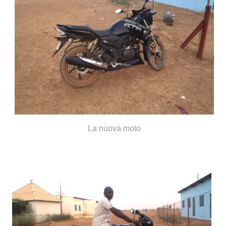
La nuova moto