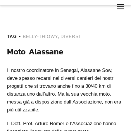
TAG
BELLY-THIOWY
,
DIVERSI
Moto Alassane
Il nostro coordinatore in Senegal, Alassane Sow,
deve spesso recarsi nei diversi cantieri dei nostri
progetti che si trovano anche fino a 30/40 km di
distanza uno dall’altro. Ma la sua vecchia moto,
messa già a disposizione dall’Associazione, non era
più utilizzabile.
Il Dott. Prof. Arturo Romer e l’Associazione hanno